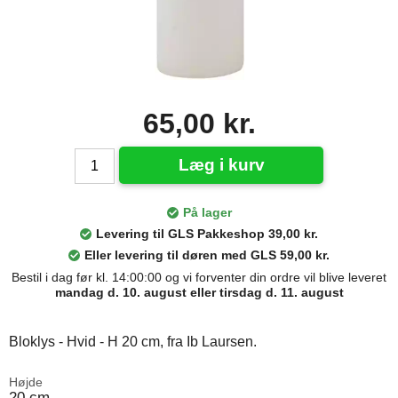
65,00 kr.
Læg i kurv
På lager
Levering til GLS Pakkeshop 39,00 kr.
Eller levering til døren med GLS 59,00 kr.
Bestil i dag før kl. 14:00:00 og vi forventer din ordre vil blive leveret
mandag d. 10. august eller tirsdag d. 11. august
Bloklys - Hvid - H 20 cm, fra Ib Laursen.
Højde
20 cm