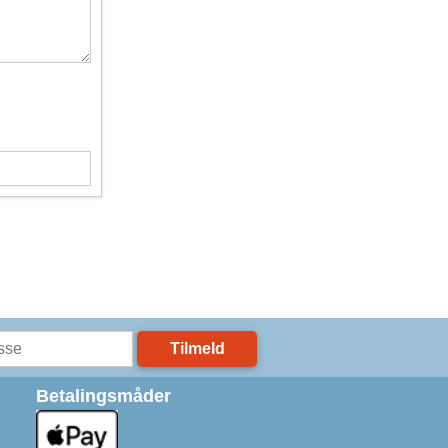
Tilmeld
Betalingsmåder