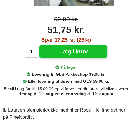
69,00 kr.
51,75 kr.
Spar 17,25 kr. (25%)
Læg i kurv
På lager
Levering til GLS Pakkeshop 39,00 kr.
Eller levering til døren med GLS 59,00 kr.
Bestil i dag før kl. 15:00:00 og vi forventer din ordre vil blive leveret
tirsdag d. 11. august eller onsdag d. 12. august
Ib Laursen blomsterkrukke med riller Rose lille, find det her
på FineNordic.