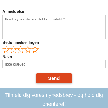
Anmeldelse
Bedømmelse:
Ingen
Navn
Send
Tilmeld dig vores nyhedsbrev - og hold dig
orienteret!