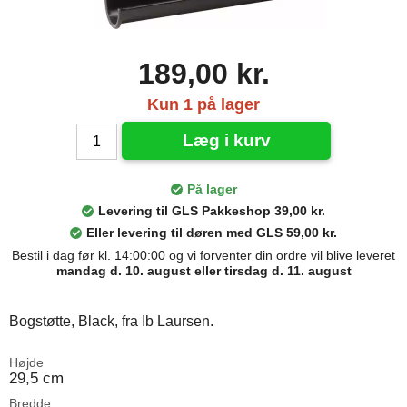
189,00 kr.
Kun 1 på lager
Læg i kurv
På lager
Levering til GLS Pakkeshop 39,00 kr.
Eller levering til døren med GLS 59,00 kr.
Bestil i dag før kl. 14:00:00 og vi forventer din ordre vil blive leveret
mandag d. 10. august eller tirsdag d. 11. august
Bogstøtte, Black, fra Ib Laursen.
Højde
29,5 cm
Bredde