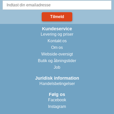
Tilmeld
Kundeservice
Levering og priser
Kontakt os
Om os
Webside-oversigt
Butik og åbningstider
Job
Juridisk information
Handelsbetingelser
Følg os
Facebook
Instagram