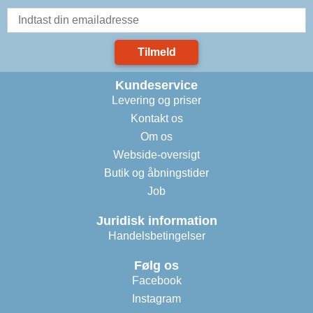
Tilmeld
Kundeservice
Levering og priser
Kontakt os
Om os
Webside-oversigt
Butik og åbningstider
Job
Juridisk information
Handelsbetingelser
Følg os
Facebook
Instagram