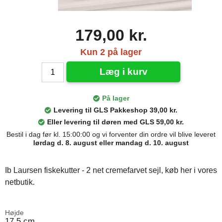
179,00 kr.
Kun 2 på lager
Læg i kurv
På lager
Levering til GLS Pakkeshop 39,00 kr.
Eller levering til døren med GLS 59,00 kr.
Bestil i dag før kl. 15:00:00 og vi forventer din ordre vil blive leveret
lørdag d. 8. august eller mandag d. 10. august
Ib Laursen fiskekutter - 2 net cremefarvet sejl, køb her i vores
netbutik.
Højde
17,5 cm