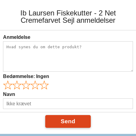
Ib Laursen Fiskekutter - 2 Net
Cremefarvet Sejl anmeldelser
Anmeldelse
Bedømmelse:
Ingen
Navn
Send