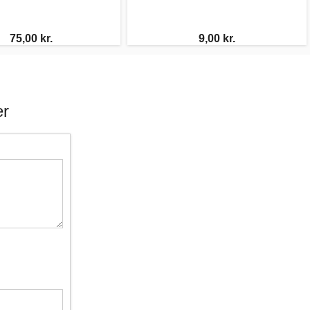
75,00 kr.
9,00 kr.
er