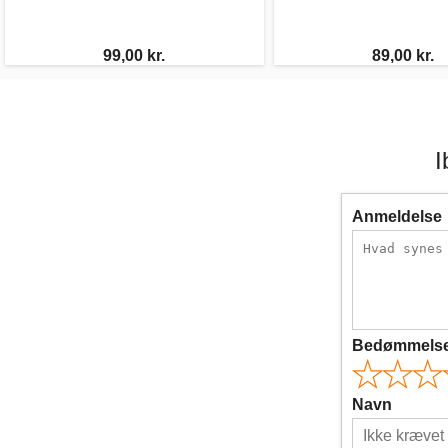
99,00 kr.
89,00 kr.
I
Anmeldelse
Bedømmels
Navn