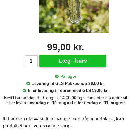
99,00 kr.
Læg i kurv
På lager
Levering til GLS Pakkeshop 39,00 kr.
Eller levering til døren med GLS 59,00 kr.
Bestil før søndag d. 9. august 14:00:00 og vi forventer din ordre vil
blive leveret
mandag d. 10. august eller tirsdag d. 11. august
Ib Laursen glasvase til at hænge med tråd mundblæst, køb
produktet her i vores online shop.