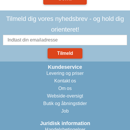
Tilmeld dig vores nyhedsbrev - og hold dig
orienteret!
Tilmeld
Kundeservice
Levering og priser
Kontakt os
Om os
Webside-oversigt
Butik og åbningstider
Job
Juridisk information
Handelsbetingelser