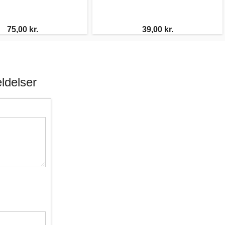
75,00 kr.
39,00 kr.
ldelser