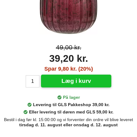
49,00 kr.
39,20 kr.
Spar 9,80 kr. (20%)
Læg i kurv
På lager
Levering til GLS Pakkeshop 39,00 kr.
Eller levering til døren med GLS 59,00 kr.
Bestil i dag før kl. 15:00:00 og vi forventer din ordre vil blive leveret
tirsdag d. 11. august eller onsdag d. 12. august