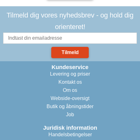
Tilmeld dig vores nyhedsbrev - og hold dig
orienteret!
Tilmeld
Kundeservice
Levering og priser
Kontakt os
Om os
Webside-oversigt
Butik og åbningstider
Job
Juridisk information
Handelsbetingelser