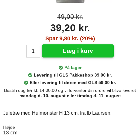
49,00 kr.
39,20 kr.
Spar 9,80 kr. (20%)
Læg i kurv
På lager
Levering til GLS Pakkeshop 39,00 kr.
Eller levering til døren med GLS 59,00 kr.
Bestil i dag før kl. 14:00:00 og vi forventer din ordre vil blive leveret
mandag d. 10. august eller tirsdag d. 11. august
Juletræ med Hulmønster H 13 cm, fra Ib Laursen.
Højde
13 cm