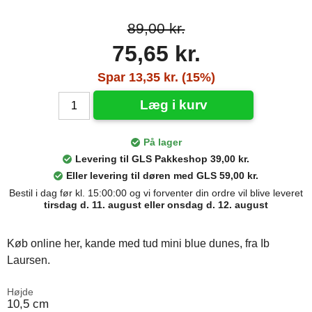
89,00 kr.
75,65 kr.
Spar 13,35 kr. (15%)
Læg i kurv
På lager
Levering til GLS Pakkeshop 39,00 kr.
Eller levering til døren med GLS 59,00 kr.
Bestil i dag før kl. 15:00:00 og vi forventer din ordre vil blive leveret
tirsdag d. 11. august eller onsdag d. 12. august
Køb online her, kande med tud mini blue dunes, fra Ib
Laursen.
Højde
10,5 cm