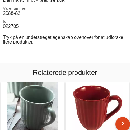
Varenummer
2088-82
Id
022705
Tryk på en understreget egenskab ovenover for at udforske
flere produkter.
Relaterede produkter