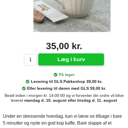
35,00 kr.
Læg i kurv
På lager
Levering til GLS Pakkeshop 39,00 kr.
Eller levering til døren med GLS 59,00 kr.
Bestil inden i morgen kl. 14:00:00 og vi forventer din ordre vil blive
leveret
mandag d. 10. august eller tirsdag d. 11. august
Under en stressende hverdag, kan vi læne os tilbage i bare
5 minutter og nyde en god kop kaffe. Bare slappe af et