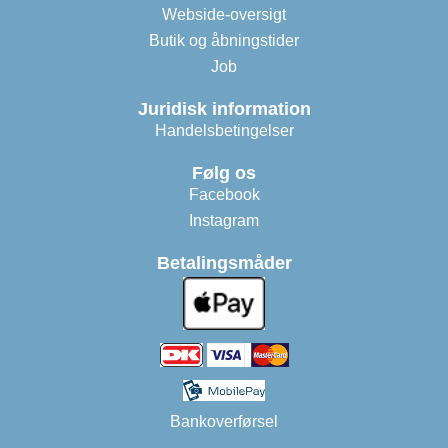
Webside-oversigt
Butik og åbningstider
Job
Juridisk information
Handelsbetingelser
Følg os
Facebook
Instagram
Betalingsmåder
Bankoverførsel