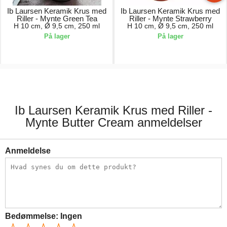
Ib Laursen Keramik Krus med
Ib Laursen Keramik Krus med
Riller - Mynte Green Tea
Riller - Mynte Strawberry
H 10 cm, Ø 9,5 cm, 250 ml
H 10 cm, Ø 9,5 cm, 250 ml
På lager
På lager
35,00 kr.
35,00 kr.
Ib Laursen Keramik Krus med Riller -
Mynte Butter Cream anmeldelser
Anmeldelse
Bedømmelse:
Ingen