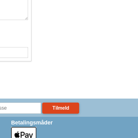
Tilmeld
Betalingsmåder