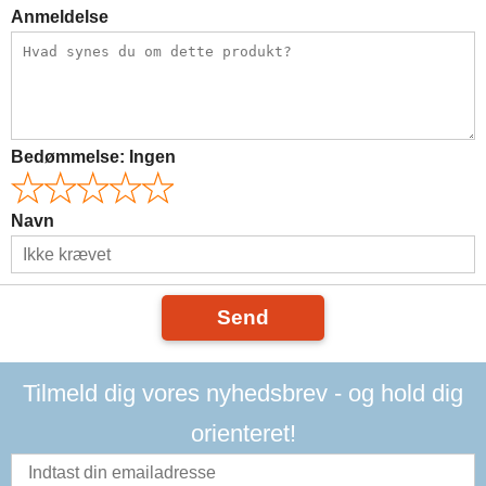
Anmeldelse
Bedømmelse:
Ingen
Navn
Send
Tilmeld dig vores nyhedsbrev - og hold dig
orienteret!