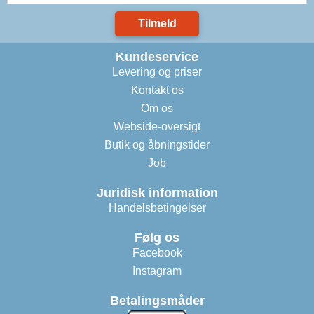
Tilmeld
Kundeservice
Levering og priser
Kontakt os
Om os
Webside-oversigt
Butik og åbningstider
Job
Juridisk information
Handelsbetingelser
Følg os
Facebook
Instagram
Betalingsmåder