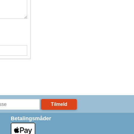
Tilmeld
Betalingsmåder