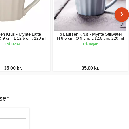
sen Krus - Mynte Latte
Ib Laursen Krus - Mynte Stillwater
Ø 9 cm, L 12,5 cm, 220 ml
H 8,5 cm, Ø 9 cm, L 12,5 cm, 220 ml
På lager
På lager
35,00 kr.
35,00 kr.
ser