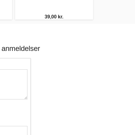
39,00 kr.
 anmeldelser