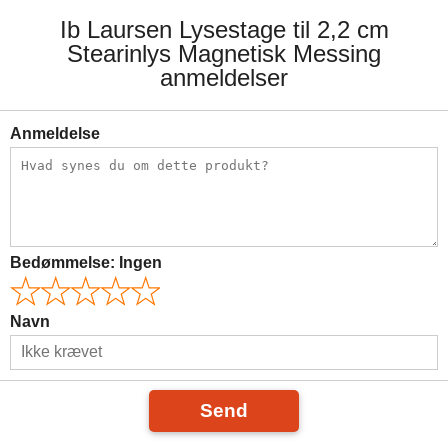
Ib Laursen Lysestage til 2,2 cm
Stearinlys Magnetisk Messing
anmeldelser
Anmeldelse
Bedømmelse:
Ingen
Navn
Send