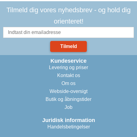
Tilmeld dig vores nyhedsbrev - og hold dig
orienteret!
Tilmeld
Kundeservice
Levering og priser
Kontakt os
Om os
Webside-oversigt
Butik og åbningstider
Job
Juridisk information
Handelsbetingelser