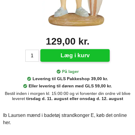
129,00 kr.
Læg i kurv
På lager
Levering til GLS Pakkeshop 39,00 kr.
Eller levering til døren med GLS 59,00 kr.
Bestil inden i morgen kl. 15:00:00 og vi forventer din ordre vil blive
leveret
tirsdag d. 11. august eller onsdag d. 12. august
Ib Laursen mænd i badetøj strandkonger E, køb det online
her.