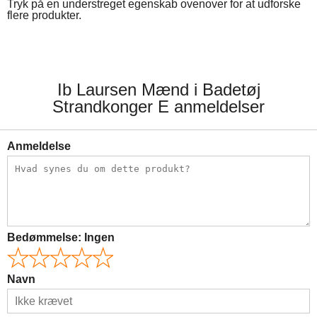
Tryk på en understreget egenskab ovenover for at udforske
flere produkter.
Ib Laursen Mænd i Badetøj
Strandkonger E anmeldelser
Anmeldelse
Bedømmelse:
Ingen
Navn