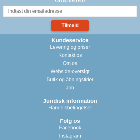
Tilmeld
Kundeservice
Levering og priser
Kontakt os
Om os
Webside-oversigt
Butik og åbningstider
Job
Juridisk information
Handelsbetingelser
Følg os
Facebook
Instagram