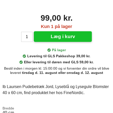
99,00 kr.
Kun 1 på lager
Læg i kurv
På lager
Levering til GLS Pakkeshop 39,00 kr.
Eller levering til døren med GLS 59,00 kr.
Bestil inden i morgen kl. 15:00:00 og vi forventer din ordre vil blive
leveret
tirsdag d. 11. august eller onsdag d. 12. august
Ib Laursen Pudebetræk Jord, Lyseblå og Lysegule Blomster
40 x 60 cm, find produktet her hos FineNordic.
Bredde
40 cm