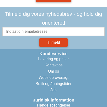
Tilmeld dig vores nyhedsbrev - og hold dig
orienteret!
Tilmeld
Kundeservice
Levering og priser
Kontakt os
Om os
Webside-oversigt
Butik og åbningstider
Job
Juridisk information
Handelsbetingelser