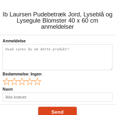
Ib Laursen Pudebetræk Jord, Lyseblå og
Lysegule Blomster 40 x 60 cm
anmeldelser
Anmeldelse
Bedømmelse:
Ingen
Navn
Send