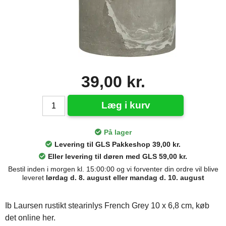
39,00 kr.
Læg i kurv
På lager
Levering til GLS Pakkeshop 39,00 kr.
Eller levering til døren med GLS 59,00 kr.
Bestil inden i morgen kl. 15:00:00 og vi forventer din ordre vil blive
leveret
lørdag d. 8. august eller mandag d. 10. august
Ib Laursen rustikt stearinlys French Grey 10 x 6,8 cm, køb
det online her.