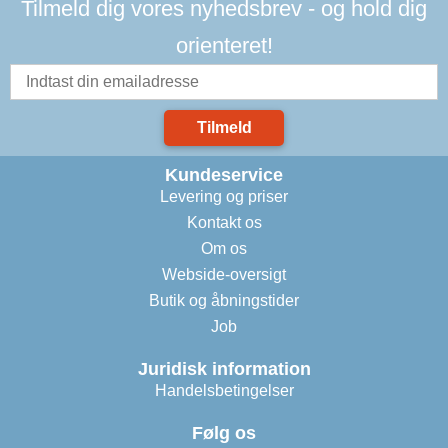
Tilmeld dig vores nyhedsbrev - og hold dig
orienteret!
Tilmeld
Kundeservice
Levering og priser
Kontakt os
Om os
Webside-oversigt
Butik og åbningstider
Job
Juridisk information
Handelsbetingelser
Følg os