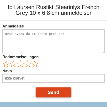
Ib Laursen Rustikt Stearinlys French
Grey 10 x 6,8 cm anmeldelser
Anmeldelse
Bedømmelse:
Ingen
Navn
Send