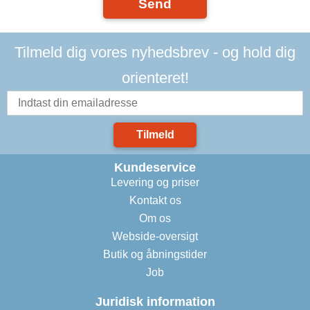
Send
Tilmeld dig vores nyhedsbrev - og hold dig
orienteret!
Tilmeld
Kundeservice
Levering og priser
Kontakt os
Om os
Webside-oversigt
Butik og åbningstider
Job
Juridisk information