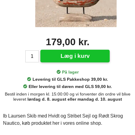
179,00 kr.
Læg i kurv
På lager
Levering til GLS Pakkeshop 39,00 kr.
Eller levering til døren med GLS 59,00 kr.
Bestil inden i morgen kl. 15:00:00 og vi forventer din ordre vil blive
leveret
lørdag d. 8. august eller mandag d. 10. august
Ib Laursen Skib med Hvidt og Stribet Sejl og Rødt Skrog
Nautico, køb produktet her i vores online shop.