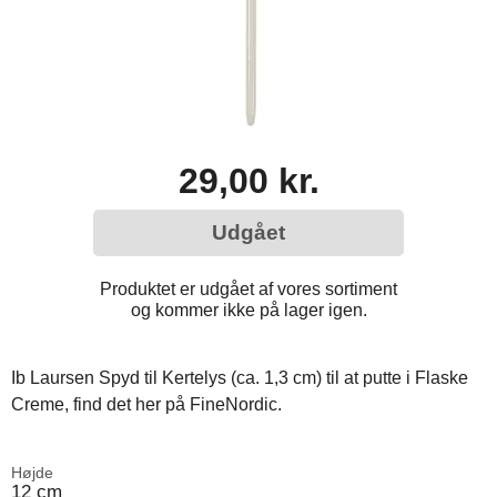
29,00 kr.
Udgået
Produktet er udgået af vores sortiment
og kommer ikke på lager igen.
Ib Laursen Spyd til Kertelys (ca. 1,3 cm) til at putte i Flaske
Creme, find det her på FineNordic.
Højde
12 cm