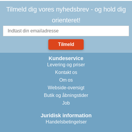
Tilmeld dig vores nyhedsbrev - og hold dig
orienteret!
Tilmeld
Kundeservice
Levering og priser
Kontakt os
Om os
Webside-oversigt
Butik og åbningstider
Job
Juridisk information
Handelsbetingelser