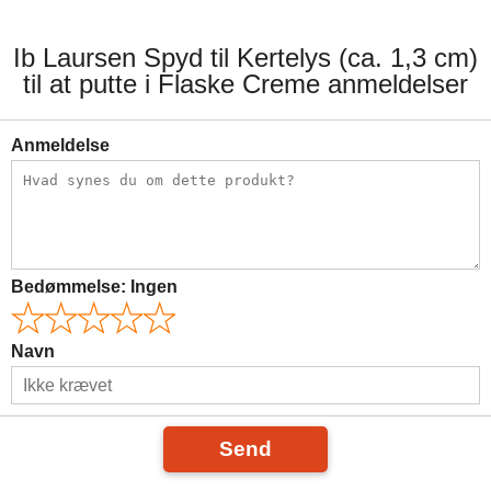
Ib Laursen Spyd til Kertelys (ca. 1,3 cm)
til at putte i Flaske Creme anmeldelser
Anmeldelse
Bedømmelse:
Ingen
Navn
Send