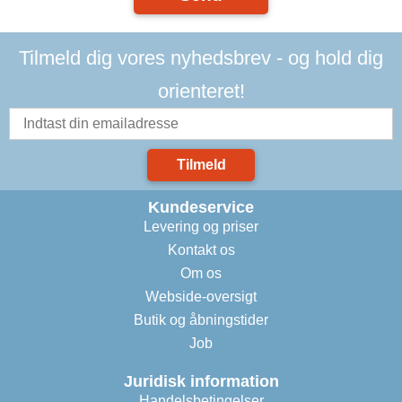
Tilmeld dig vores nyhedsbrev - og hold dig
orienteret!
Tilmeld
Kundeservice
Levering og priser
Kontakt os
Om os
Webside-oversigt
Butik og åbningstider
Job
Juridisk information
Handelsbetingelser