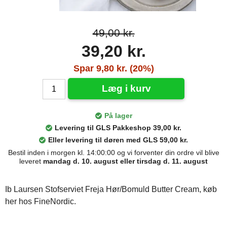
49,00 kr.
39,20 kr.
Spar 9,80 kr. (20%)
Læg i kurv
På lager
Levering til GLS Pakkeshop 39,00 kr.
Eller levering til døren med GLS 59,00 kr.
Bestil inden i morgen kl. 14:00:00 og vi forventer din ordre vil blive
leveret
mandag d. 10. august eller tirsdag d. 11. august
Ib Laursen Stofserviet Freja Hør/Bomuld Butter Cream, køb
her hos FineNordic.