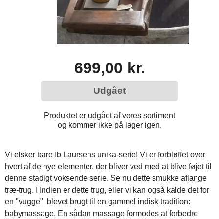
699,00 kr.
Udgået
Produktet er udgået af vores sortiment
og kommer ikke på lager igen.
Vi elsker bare Ib Laursens unika-serie! Vi er forbløffet over
hvert af de nye elementer, der bliver ved med at blive føjet til
denne stadigt voksende serie. Se nu dette smukke aflange
træ-trug. I Indien er dette trug, eller vi kan også kalde det for
en "vugge", blevet brugt til en gammel indisk tradition:
babymassage. En sådan massage formodes at forbedre