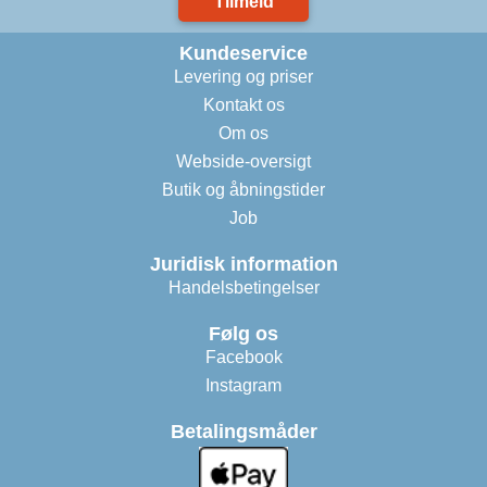
Tilmeld
Kundeservice
Levering og priser
Kontakt os
Om os
Webside-oversigt
Butik og åbningstider
Job
Juridisk information
Handelsbetingelser
Følg os
Facebook
Instagram
Betalingsmåder