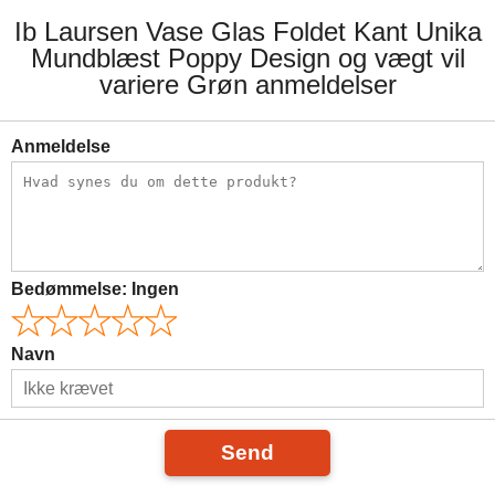
Ib Laursen Vase Glas Foldet Kant Unika
Mundblæst Poppy Design og vægt vil
variere Grøn anmeldelser
Anmeldelse
Bedømmelse:
Ingen
Navn
Send