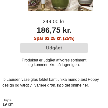
249,00 kr.
186,75 kr.
Spar 62,25 kr. (25%)
Udgået
Produktet er udgået af vores sortiment
og kommer ikke på lager igen.
Ib Laursen vase glas foldet kant unika mundblæst Poppy
design og vægt vil variere grøn, køb det online her.
Højde
19 cm