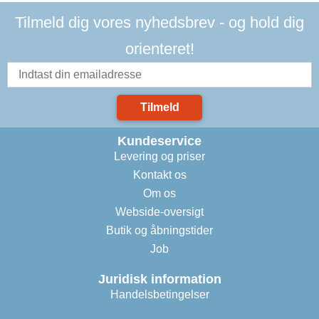
Tilmeld dig vores nyhedsbrev - og hold dig
orienteret!
Tilmeld
Kundeservice
Levering og priser
Kontakt os
Om os
Webside-oversigt
Butik og åbningstider
Job
Juridisk information
Handelsbetingelser