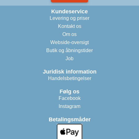
Kundeservice
Levering og priser
Kontakt os
Om os
Webside-oversigt
Butik og åbningstider
Job
Juridisk information
Handelsbetingelser
Følg os
Facebook
Instagram
Betalingsmåder