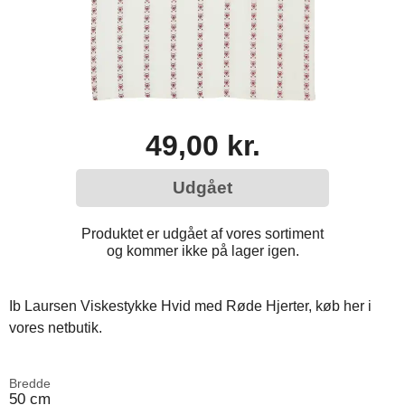
49,00 kr.
Udgået
Produktet er udgået af vores sortiment
og kommer ikke på lager igen.
Ib Laursen Viskestykke Hvid med Røde Hjerter, køb her i
vores netbutik.
Bredde
50 cm