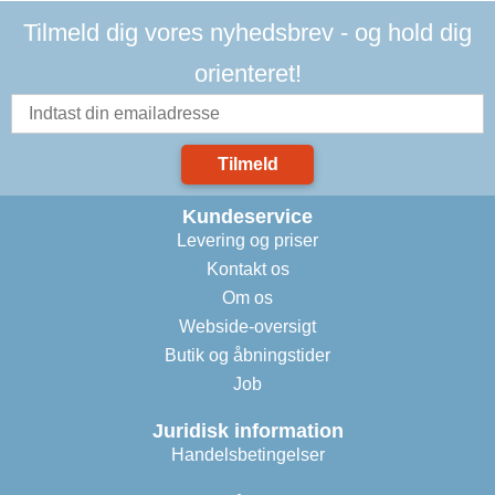
Tilmeld dig vores nyhedsbrev - og hold dig
orienteret!
Tilmeld
Kundeservice
Levering og priser
Kontakt os
Om os
Webside-oversigt
Butik og åbningstider
Job
Juridisk information
Handelsbetingelser