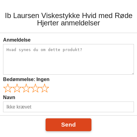
Ib Laursen Viskestykke Hvid med Røde
Hjerter anmeldelser
Anmeldelse
Bedømmelse:
Ingen
Navn
Send