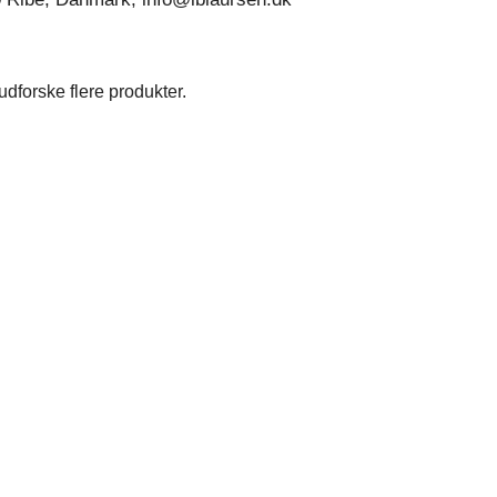
dforske flere produkter.