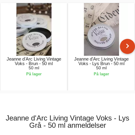
Jeanne d'Arc Living Vintage
Jeanne d'Arc Living Vintage
Voks - Brun - 50 ml
Voks - Lys Brun - 50 ml
50 ml
50 ml
På lager
På lager
45,00 kr.
45,00 kr.
Jeanne d'Arc Living Vintage Voks - Lys
Grå - 50 ml anmeldelser