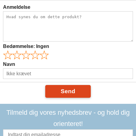
Anmeldelse
Bedømmelse:
Ingen
Navn
Send
Tilmeld dig vores nyhedsbrev - og hold dig
orienteret!