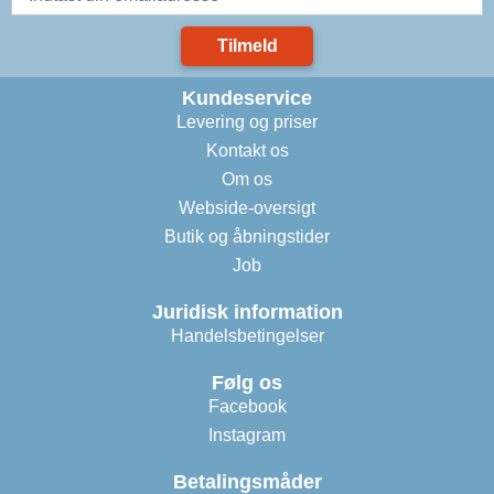
Tilmeld
Kundeservice
Levering og priser
Kontakt os
Om os
Webside-oversigt
Butik og åbningstider
Job
Juridisk information
Handelsbetingelser
Følg os
Facebook
Instagram
Betalingsmåder