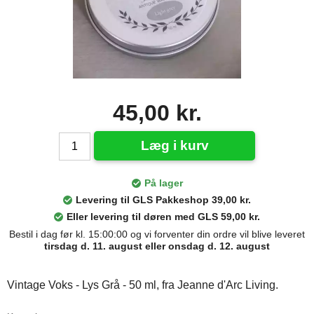
45,00 kr.
Læg i kurv
På lager
Levering til GLS Pakkeshop 39,00 kr.
Eller levering til døren med GLS 59,00 kr.
Bestil i dag før kl. 15:00:00 og vi forventer din ordre vil blive leveret
tirsdag d. 11. august eller onsdag d. 12. august
Vintage Voks - Lys Grå - 50 ml, fra Jeanne d'Arc Living.