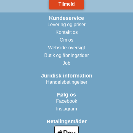
Tilmeld
Kundeservice
Levering og priser
Kontakt os
Om os
Webside-oversigt
Butik og åbningstider
Job
Juridisk information
Handelsbetingelser
Følg os
Facebook
Instagram
Betalingsmåder