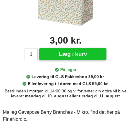
3,00 kr.
Læg i kurv
På lager
Levering til GLS Pakkeshop 39,00 kr.
Eller levering til døren med GLS 59,00 kr.
Bestil inden i morgen kl. 14:00:00 og vi forventer din ordre vil blive
leveret
mandag d. 10. august eller tirsdag d. 11. august
Maileg Gavepose Berry Branches - Mikro, find det her på
FineNordic.