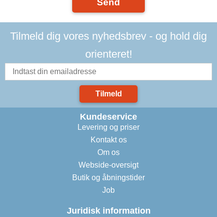
Send
Tilmeld dig vores nyhedsbrev - og hold dig
orienteret!
Tilmeld
Kundeservice
Levering og priser
Kontakt os
Om os
Webside-oversigt
Butik og åbningstider
Job
Juridisk information