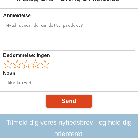
Anmeldelse
Bedømmelse:
Ingen
Navn
Send
Tilmeld dig vores nyhedsbrev - og hold dig
orienteret!