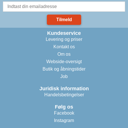
Tilmeld
Kundeservice
Levering og priser
Kontakt os
Om os
Webside-oversigt
Butik og åbningstider
Job
Juridisk information
Handelsbetingelser
Følg os
Facebook
Instagram