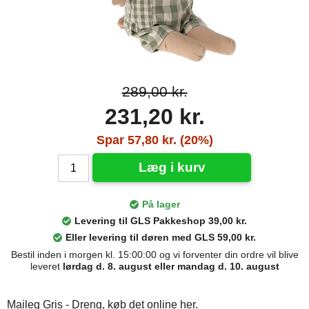
289,00 kr.
231,20 kr.
Spar 57,80 kr. (20%)
Læg i kurv
På lager
Levering til GLS Pakkeshop 39,00 kr.
Eller levering til døren med GLS 59,00 kr.
Bestil inden i morgen kl. 15:00:00 og vi forventer din ordre vil blive
leveret
lørdag d. 8. august eller mandag d. 10. august
Maileg Gris - Dreng, køb det online her.