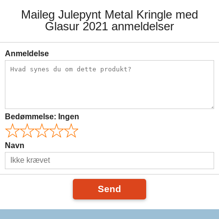
Maileg Julepynt Metal Kringle med
Glasur 2021 anmeldelser
Anmeldelse
Bedømmelse:
Ingen
Navn
Send