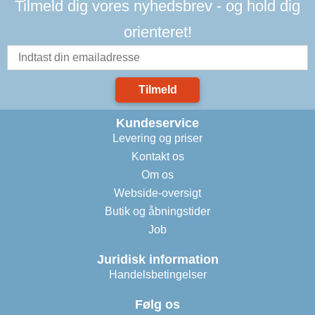
Tilmeld dig vores nyhedsbrev - og hold dig
orienteret!
Tilmeld
Kundeservice
Levering og priser
Kontakt os
Om os
Webside-oversigt
Butik og åbningstider
Job
Juridisk information
Handelsbetingelser
Følg os