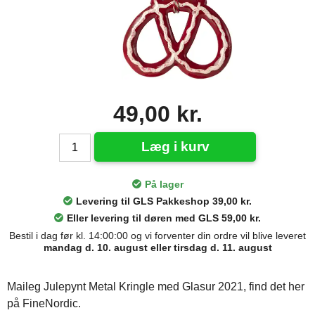
49,00 kr.
Læg i kurv
På lager
Levering til GLS Pakkeshop 39,00 kr.
Eller levering til døren med GLS 59,00 kr.
Bestil i dag før kl. 14:00:00 og vi forventer din ordre vil blive leveret
mandag d. 10. august eller tirsdag d. 11. august
Maileg Julepynt Metal Kringle med Glasur 2021, find det her
på FineNordic.