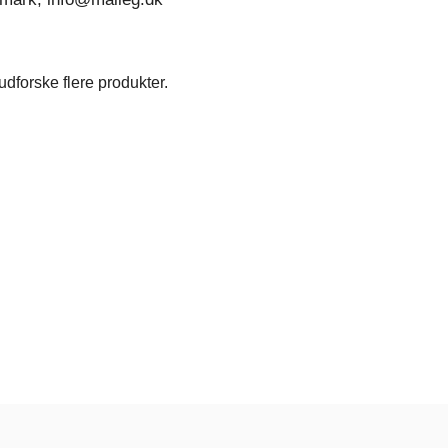
dforske flere produkter.