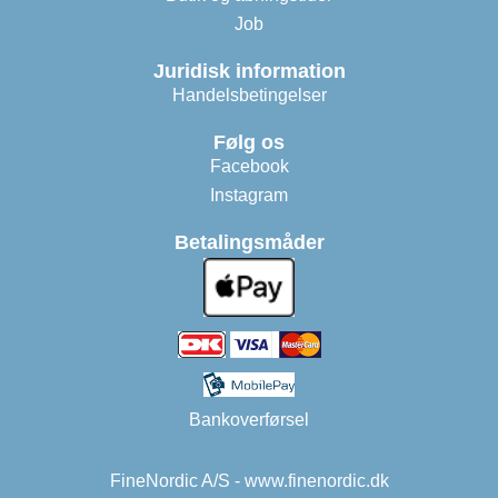
Job
Juridisk information
Handelsbetingelser
Følg os
Facebook
Instagram
Betalingsmåder
Bankoverførsel
FineNordic A/S - www.finenordic.dk