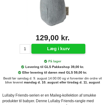
129,00 kr.
Læg i kurv
På lager
Levering til GLS Pakkeshop 39,00 kr.
Eller levering til døren med GLS 59,00 kr.
Bestil før søndag d. 9. august 14:00:00 og vi forventer din ordre vil
blive leveret
mandag d. 10. august eller tirsdag d. 11. august
Lullaby Friends-serien er en Maileg-kollektion af smukke
produkter til babyer. Denne Lullaby Friends-rangle med