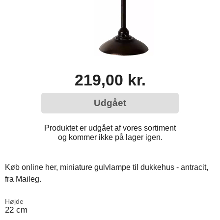
219,00 kr.
Udgået
Produktet er udgået af vores sortiment
og kommer ikke på lager igen.
Køb online her, miniature gulvlampe til dukkehus - antracit,
fra Maileg.
Højde
22 cm