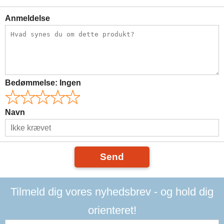
Anmeldelse
Bedømmelse:
Ingen
Navn
Send
Tilmeld dig vores nyhedsbrev - og hold dig
orienteret!