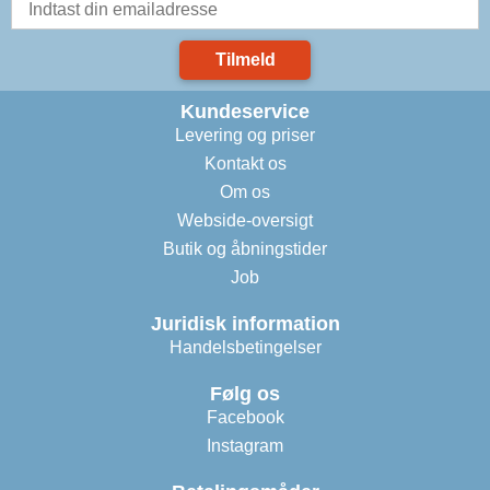
Tilmeld
Kundeservice
Levering og priser
Kontakt os
Om os
Webside-oversigt
Butik og åbningstider
Job
Juridisk information
Handelsbetingelser
Følg os
Facebook
Instagram