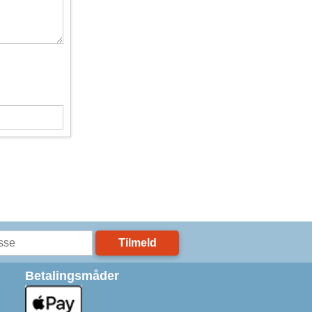
Tilmeld
Betalingsmåder