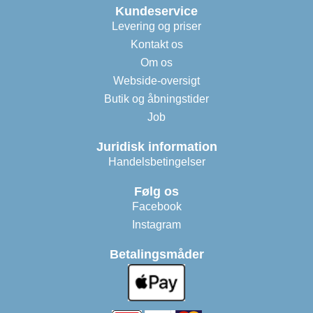
Kundeservice
Levering og priser
Kontakt os
Om os
Webside-oversigt
Butik og åbningstider
Job
Juridisk information
Handelsbetingelser
Følg os
Facebook
Instagram
Betalingsmåder