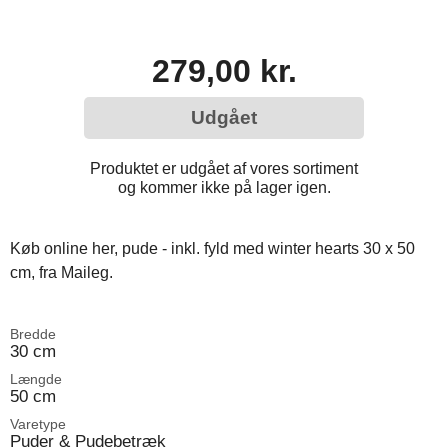
279,00 kr.
Udgået
Produktet er udgået af vores sortiment
og kommer ikke på lager igen.
Køb online her, pude - inkl. fyld med winter hearts 30 x 50
cm, fra Maileg.
Bredde
30 cm
Længde
50 cm
Varetype
Puder & Pudebetræk