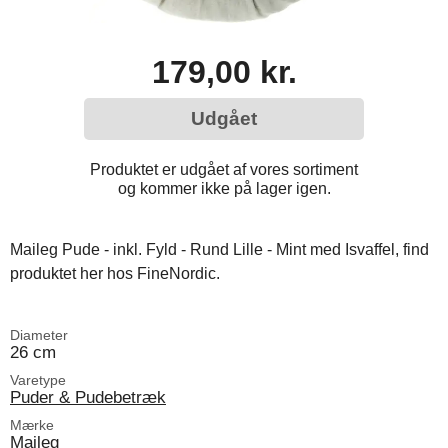
179,00 kr.
Udgået
Produktet er udgået af vores sortiment
og kommer ikke på lager igen.
Maileg Pude - inkl. Fyld - Rund Lille - Mint med Isvaffel, find
produktet her hos FineNordic.
Diameter
26 cm
Varetype
Puder & Pudebetræk
Mærke
Maileg