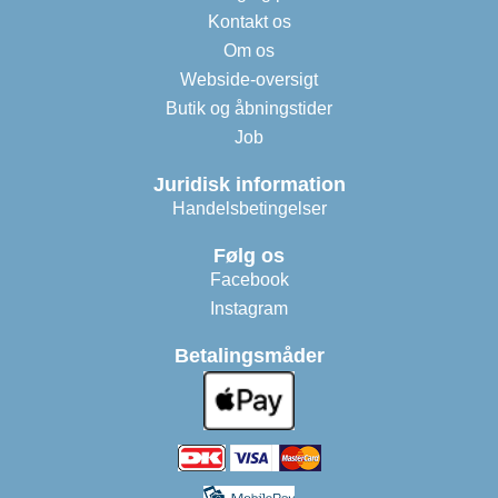
Kontakt os
Om os
Webside-oversigt
Butik og åbningstider
Job
Juridisk information
Handelsbetingelser
Følg os
Facebook
Instagram
Betalingsmåder