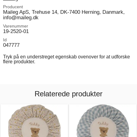
Producent
Maileg ApS, Trehuse 14, DK-7400 Herning, Danmark,
info@maileg.dk
Varenummer
19-2520-01
Id
047777
Tryk på en understreget egenskab ovenover for at udforske
flere produkter.
Relaterede produkter