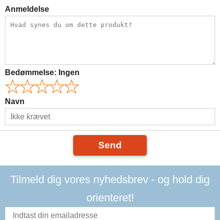
Anmeldelse
Bedømmelse:
Ingen
Navn
Send
Tilmeld dig vores nyhedsbrev - og hold dig
orienteret!