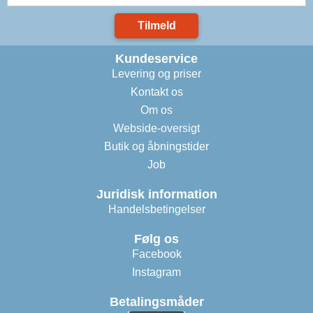
Tilmeld
Kundeservice
Levering og priser
Kontakt os
Om os
Webside-oversigt
Butik og åbningstider
Job
Juridisk information
Handelsbetingelser
Følg os
Facebook
Instagram
Betalingsmåder