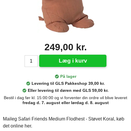
249,00 kr.
Læg i kurv
På lager
Levering til GLS Pakkeshop 39,00 kr.
Eller levering til døren med GLS 59,00 kr.
Bestil i dag før kl. 15:00:00 og vi forventer din ordre vil blive leveret
fredag d. 7. august eller lørdag d. 8. august
Maileg Safari Friends Medium Flodhest - Støvet Koral, køb
det online her.