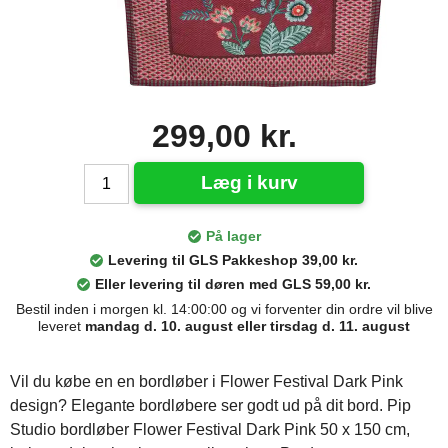
299,00 kr.
Læg i kurv
På lager
Levering til GLS Pakkeshop 39,00 kr.
Eller levering til døren med GLS 59,00 kr.
Bestil inden i morgen kl. 14:00:00 og vi forventer din ordre vil blive
leveret
mandag d. 10. august eller tirsdag d. 11. august
Vil du købe en en bordløber i Flower Festival Dark Pink
design? Elegante bordløbere ser godt ud på dit bord. Pip
Studio bordløber Flower Festival Dark Pink 50 x 150 cm,