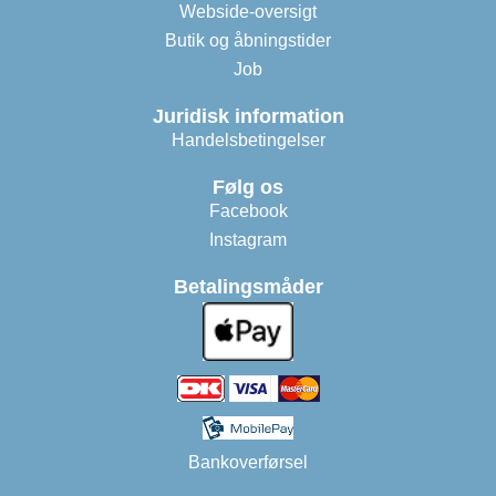
Webside-oversigt
Butik og åbningstider
Job
Juridisk information
Handelsbetingelser
Følg os
Facebook
Instagram
Betalingsmåder
Bankoverførsel