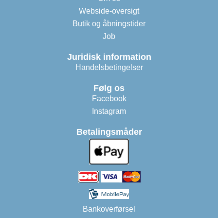
Webside-oversigt
Butik og åbningstider
Job
Juridisk information
Handelsbetingelser
Følg os
Facebook
Instagram
Betalingsmåder
Bankoverførsel