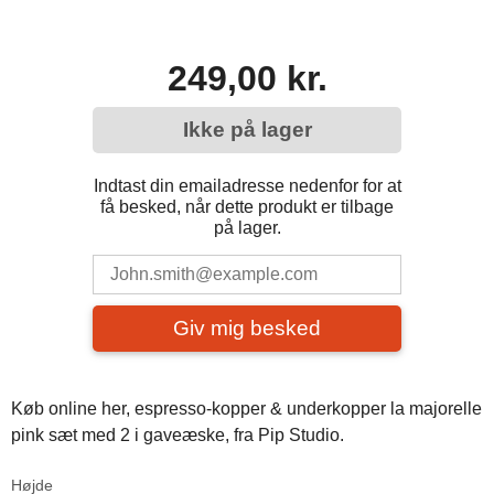
249,00 kr.
Ikke på lager
Indtast din emailadresse nedenfor for at
få besked, når dette produkt er tilbage
på lager.
Giv mig besked
Køb online her, espresso-kopper & underkopper la majorelle
pink sæt med 2 i gaveæske, fra Pip Studio.
Højde