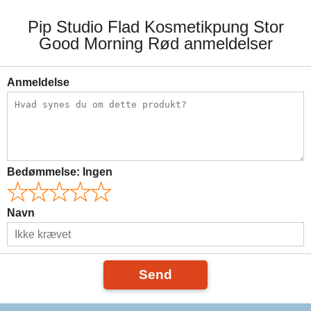
Pip Studio Flad Kosmetikpung Stor
Good Morning Rød anmeldelser
Anmeldelse
Bedømmelse:
Ingen
Navn
Send