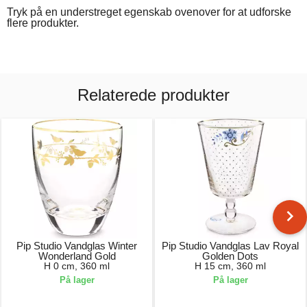
Tryk på en understreget egenskab ovenover for at udforske
flere produkter.
Relaterede produkter
Pip Studio Vandglas Winter
Pip Studio Vandglas Lav Royal
Wonderland Gold
Golden Dots
H 0 cm, 360 ml
H 15 cm, 360 ml
På lager
På lager