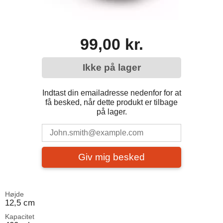
99,00 kr.
Ikke på lager
Indtast din emailadresse nedenfor for at
få besked, når dette produkt er tilbage
på lager.
Giv mig besked
Højde
12,5 cm
Kapacitet