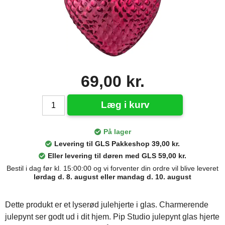
69,00 kr.
Læg i kurv
På lager
Levering til GLS Pakkeshop 39,00 kr.
Eller levering til døren med GLS 59,00 kr.
Bestil i dag før kl. 15:00:00 og vi forventer din ordre vil blive leveret
lørdag d. 8. august eller mandag d. 10. august
Dette produkt er et lyserød julehjerte i glas. Charmerende
julepynt ser godt ud i dit hjem. Pip Studio julepynt glas hjerte