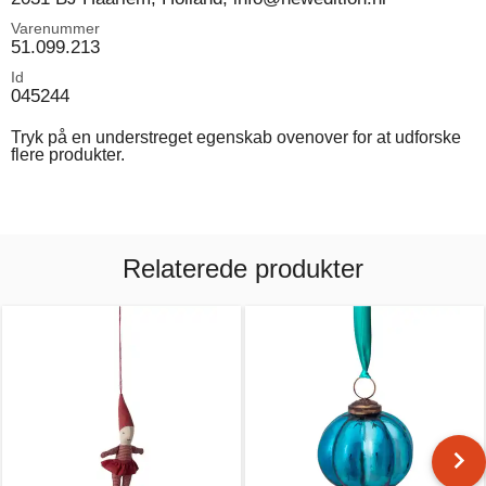
Varenummer
51.099.213
Id
045244
Tryk på en understreget egenskab ovenover for at udforske
flere produkter.
Relaterede produkter