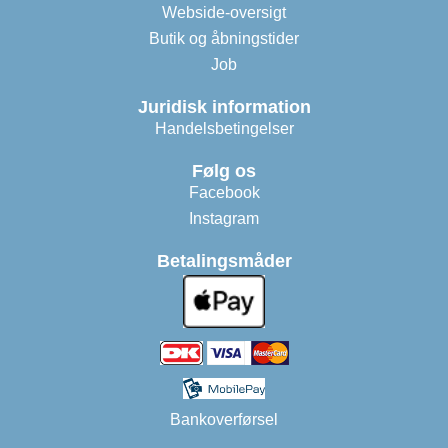
Webside-oversigt
Butik og åbningstider
Job
Juridisk information
Handelsbetingelser
Følg os
Facebook
Instagram
Betalingsmåder
Bankoverførsel