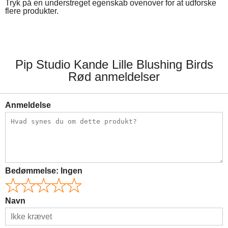
Tryk på en understreget egenskab ovenover for at udforske
flere produkter.
Pip Studio Kande Lille Blushing Birds
Rød anmeldelser
Anmeldelse
Bedømmelse:
Ingen
Navn