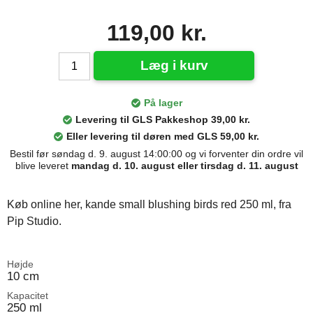
119,00 kr.
Læg i kurv
På lager
Levering til GLS Pakkeshop 39,00 kr.
Eller levering til døren med GLS 59,00 kr.
Bestil før søndag d. 9. august 14:00:00 og vi forventer din ordre vil
blive leveret
mandag d. 10. august eller tirsdag d. 11. august
Køb online her, kande small blushing birds red 250 ml, fra
Pip Studio.
Højde
10 cm
Kapacitet
250 ml